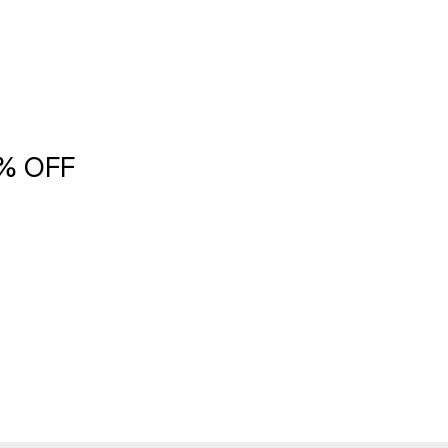
5% OFF