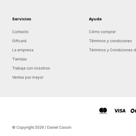
Servicios
Ayuda
Contacto
Cómo comprar
Giftcard
Términos y condiciones
La empresa
Términos y Condiciones de
Tiendas
Trabaja con nosotros
Ventas por mayor
© Copyright 2026 / Daniel Cassin