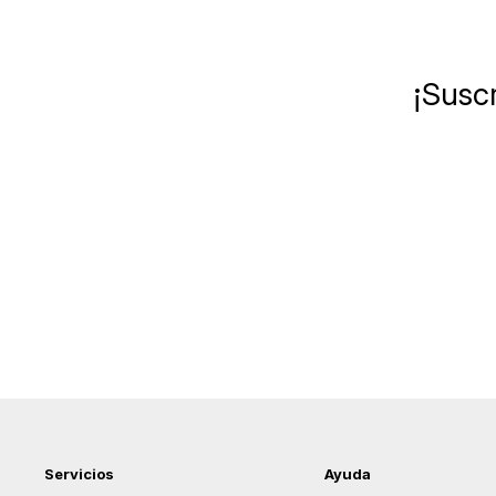
¡Suscr
Servicios
Ayuda