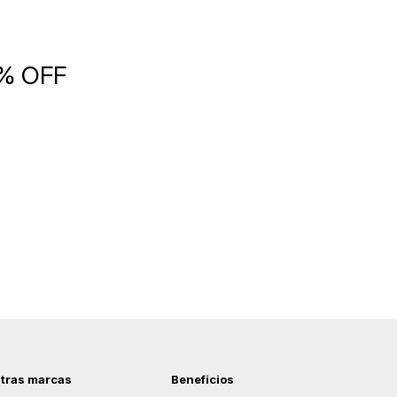
5% OFF
tras marcas
Beneficios