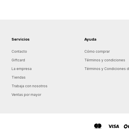
Servicios
Ayuda
Contacto
Cómo comprar
Giftcard
Términos y condiciones
La empresa
Términos y Condiciones de
Tiendas
Trabaja con nosotros
Ventas por mayor