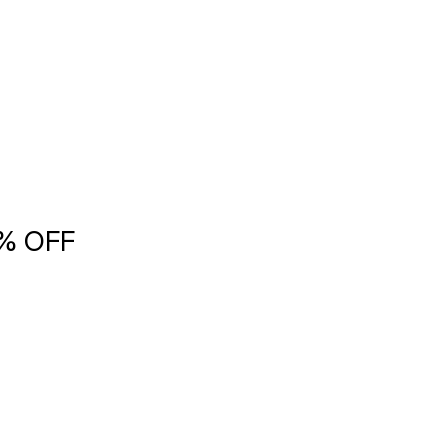
5% OFF