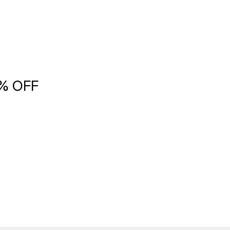
5% OFF