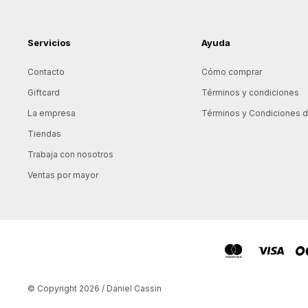
Servicios
Ayuda
Contacto
Cómo comprar
Giftcard
Términos y condiciones
La empresa
Términos y Condiciones de
Tiendas
Trabaja con nosotros
Ventas por mayor
© Copyright 2026 / Daniel Cassin