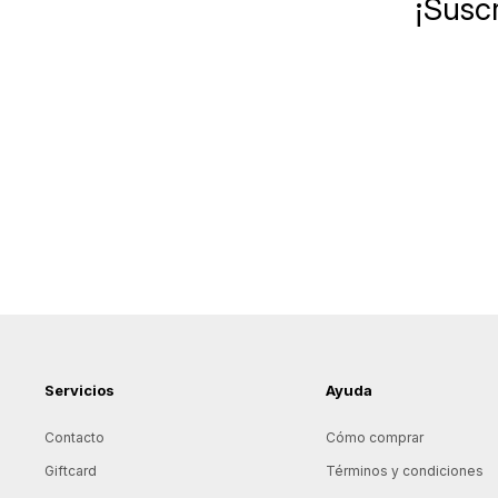
¡Suscr
Servicios
Ayuda
Contacto
Cómo comprar
Giftcard
Términos y condiciones