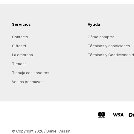
Servicios
Ayuda
Contacto
Cómo comprar
Giftcard
Términos y condiciones
La empresa
Términos y Condiciones de
Tiendas
Trabaja con nosotros
Ventas por mayor
© Copyright 2026 / Daniel Cassin