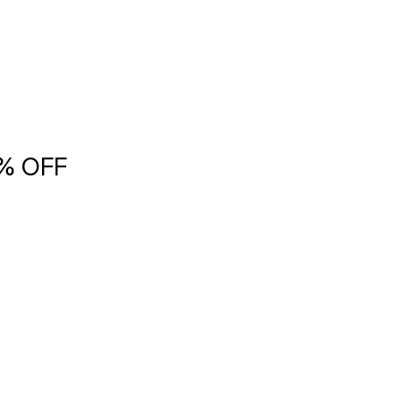
5% OFF