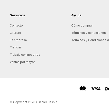
Servicios
Ayuda
Contacto
Cómo comprar
Giftcard
Términos y condiciones
La empresa
Términos y Condiciones de
Tiendas
Trabaja con nosotros
Ventas por mayor
© Copyright 2026 / Daniel Cassin