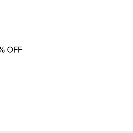
5% OFF