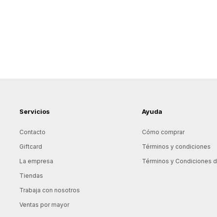
Servicios
Ayuda
Contacto
Cómo comprar
Giftcard
Términos y condiciones
La empresa
Términos y Condiciones de
Tiendas
Trabaja con nosotros
Ventas por mayor