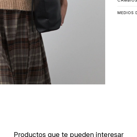
CAMBIO
MEDIOS 
Productos que te pueden interesar