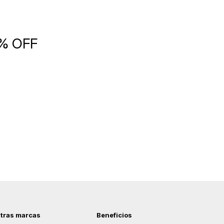
5% OFF
tras marcas
Beneficios