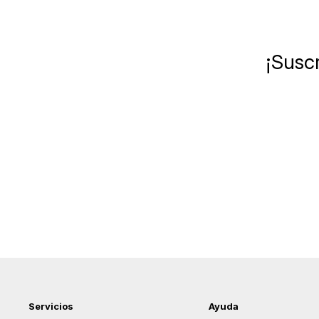
¡Suscr
Servicios
Ayuda