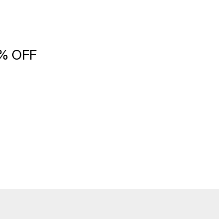
5% OFF