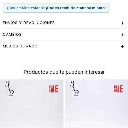
¿Sos de Montevideo?
¡Podés recibirlo mañana mismo!
ENVÍOS Y DEVOLUCIONES
CAMBIOS
MEDIOS DE PAGO
Productos que te pueden interesar