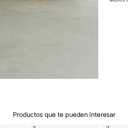
MEDIOS 
Productos que te pueden interesar