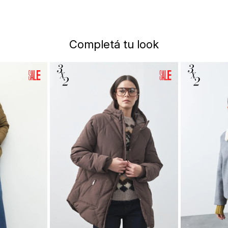
Completá tu look