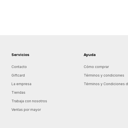
Servicios
Ayuda
Contacto
Cómo comprar
Giftcard
Términos y condiciones
La empresa
Términos y Condiciones de
Tiendas
Trabaja con nosotros
Ventas por mayor