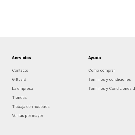
Servicios
Ayuda
Contacto
Cómo comprar
Giftcard
Términos y condiciones
La empresa
Términos y Condiciones de
Tiendas
Trabaja con nosotros
Ventas por mayor