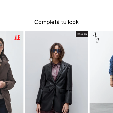
Completá tu look