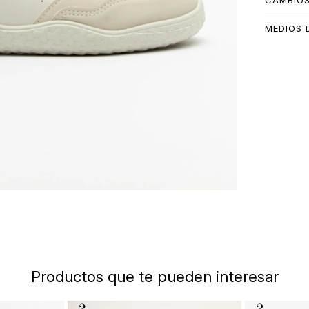
CAMBIO
MEDIOS 
Productos que te pueden interesar