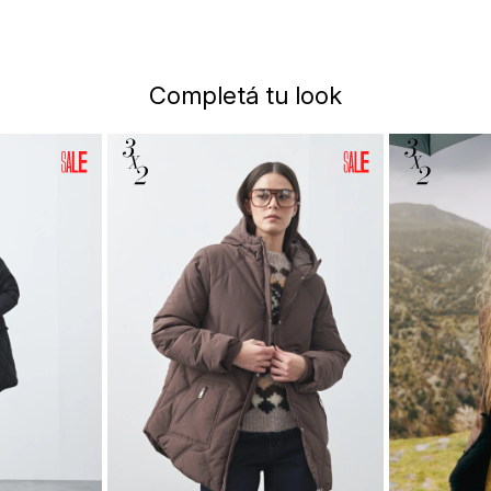
Completá tu look