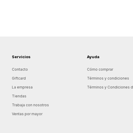
Servicios
Ayuda
Contacto
Cómo comprar
Giftcard
Términos y condiciones
La empresa
Términos y Condiciones de
Tiendas
Trabaja con nosotros
Ventas por mayor