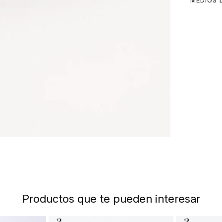
MEDIOS 
Productos que te pueden interesar