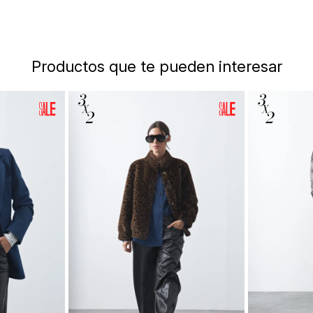
Productos que te pueden interesar