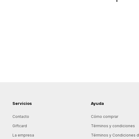
Servicios
Ayuda
Contacto
Cómo comprar
Giftcard
Términos y condiciones
La empresa
Términos y Condiciones de