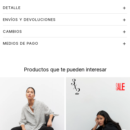
DETALLE
ENVÍOS Y DEVOLUCIONES
CAMBIOS
MEDIOS DE PAGO
Productos que te pueden interesar