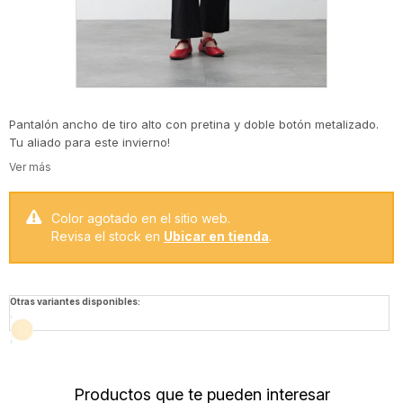
Pantalón ancho de tiro alto con pretina y doble botón metalizado.
Tu aliado para este invierno!
Color agotado en el sitio web.
Revisa el stock en
Ubicar en tienda
.
Otras variantes disponibles:
Productos que te pueden interesar