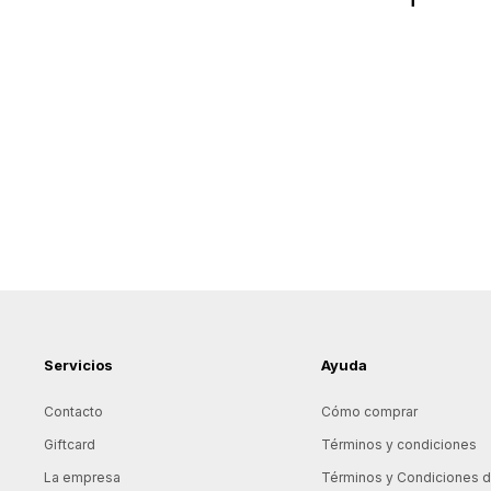
Servicios
Ayuda
Contacto
Cómo comprar
Giftcard
Términos y condiciones
La empresa
Términos y Condiciones de