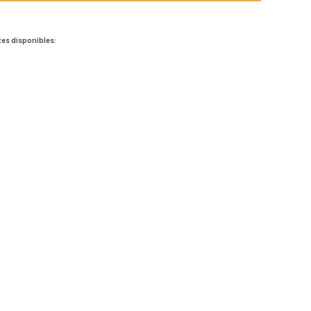
tes disponibles: