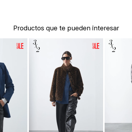
Productos que te pueden interesar