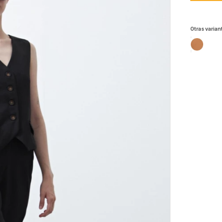
Otras varian