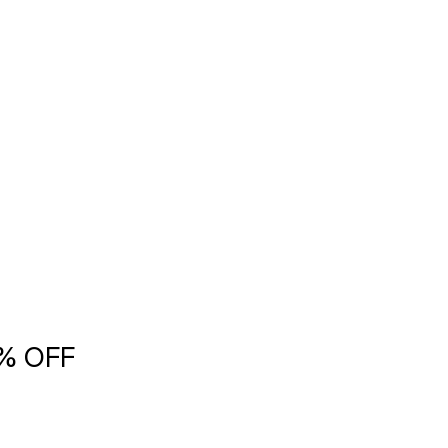
5% OFF