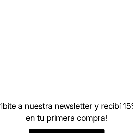
ibite a nuestra newsletter
y recibí 1
en tu primera compra!