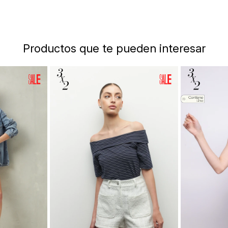
Productos que te pueden interesar