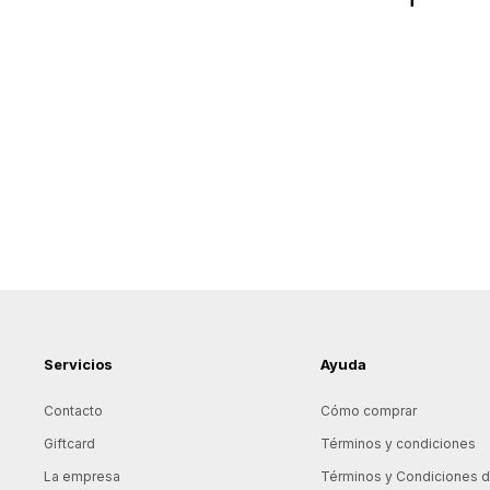
Servicios
Ayuda
Contacto
Cómo comprar
Giftcard
Términos y condiciones
La empresa
Términos y Condiciones de