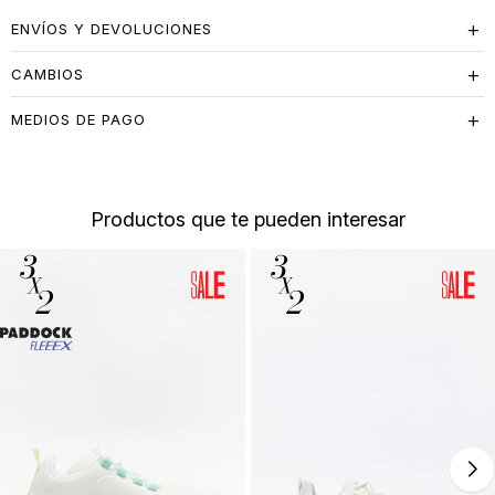
ENVÍOS Y DEVOLUCIONES
CAMBIOS
MEDIOS DE PAGO
Productos que te pueden interesar