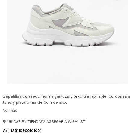
Zapatillas con recortes en gamuza y textil transpirable, cordones a
tono y plataforma de 5cm de alto.
UBICAR EN TIENDA
126110900101001