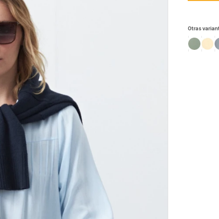
Otras varian