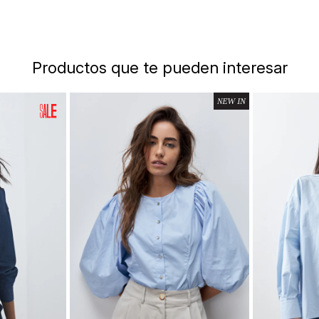
Productos que te pueden interesar