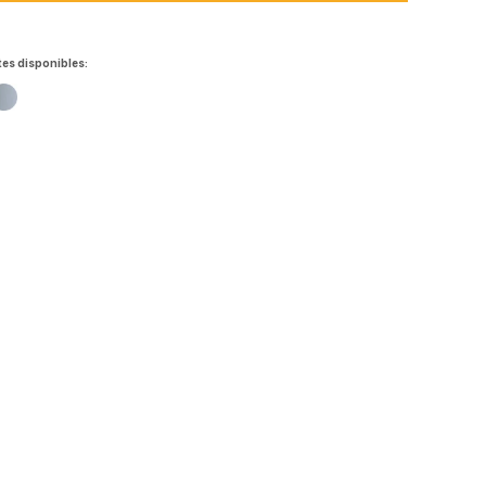
tes disponibles: