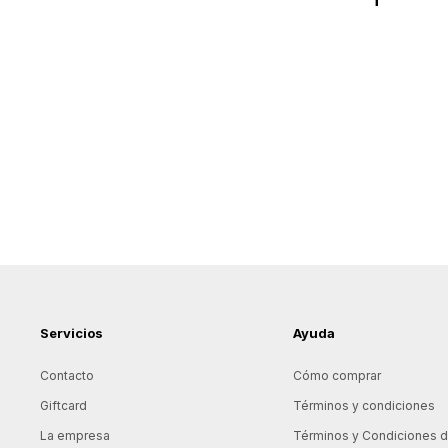
Servicios
Ayuda
Contacto
Cómo comprar
Giftcard
Términos y condiciones
La empresa
Términos y Condiciones de