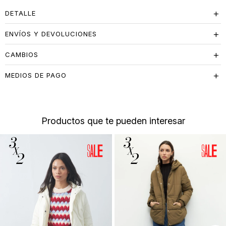
DETALLE
ENVÍOS Y DEVOLUCIONES
CAMBIOS
MEDIOS DE PAGO
Productos que te pueden interesar