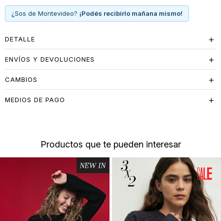
¿Sos de Montevideo?
¡Podés recibirlo mañana mismo!
DETALLE
ENVÍOS Y DEVOLUCIONES
CAMBIOS
MEDIOS DE PAGO
Productos que te pueden interesar