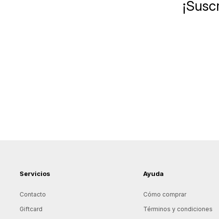
¡Suscr
Servicios
Ayuda
Contacto
Cómo comprar
Giftcard
Términos y condiciones