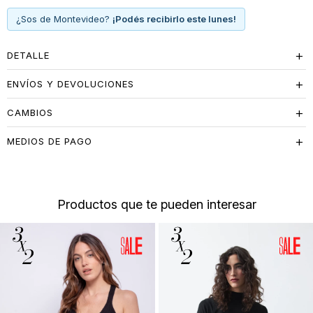
¿Sos de Montevideo?
¡Podés recibirlo este lunes!
DETALLE
ENVÍOS Y DEVOLUCIONES
CAMBIOS
MEDIOS DE PAGO
Productos que te pueden interesar