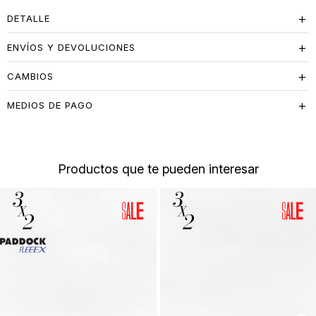
o urbano con un toque trendy
DETALLE
ENVÍOS Y DEVOLUCIONES
CAMBIOS
MEDIOS DE PAGO
Productos que te pueden interesar