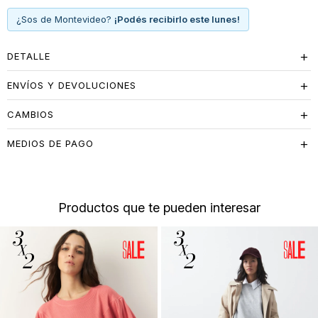
¿Sos de Montevideo?
¡Podés recibirlo este lunes!
DETALLE
ENVÍOS Y DEVOLUCIONES
CAMBIOS
MEDIOS DE PAGO
Productos que te pueden interesar