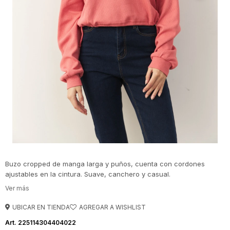
Buzo cropped de manga larga y puños, cuenta con cordones
ajustables en la cintura. Suave, canchero y casual.
UBICAR EN TIENDA
225114304404022