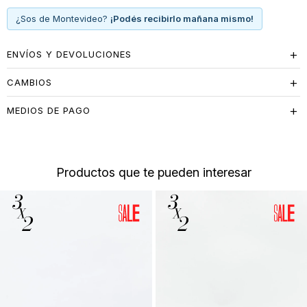
¿Sos de Montevideo?
¡Podés recibirlo mañana mismo!
ENVÍOS Y DEVOLUCIONES
CAMBIOS
MEDIOS DE PAGO
Productos que te pueden interesar