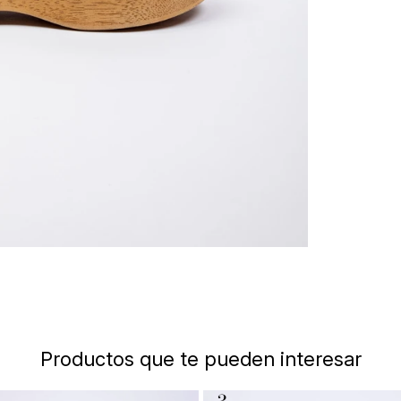
Productos que te pueden interesar