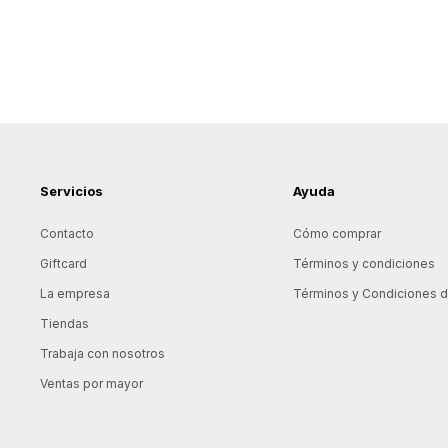
Servicios
Ayuda
Contacto
Cómo comprar
Giftcard
Términos y condiciones
La empresa
Términos y Condiciones de
Tiendas
Trabaja con nosotros
Ventas por mayor