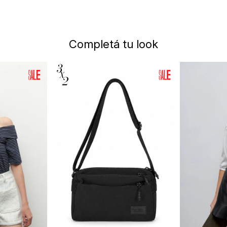
Completá tu look