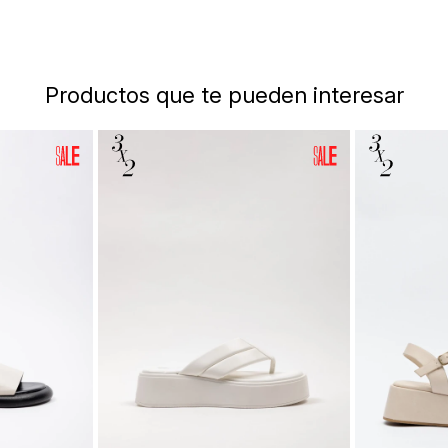
Productos que te pueden interesar