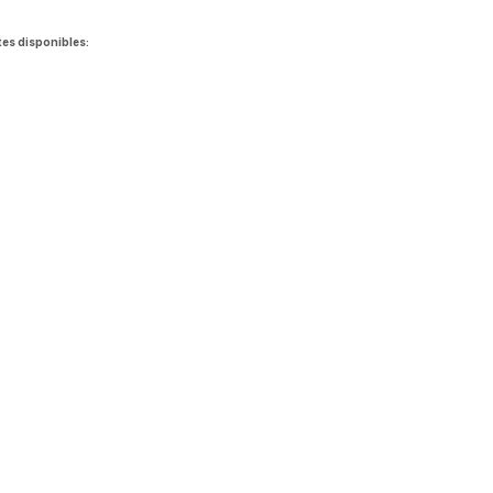
tes disponibles: