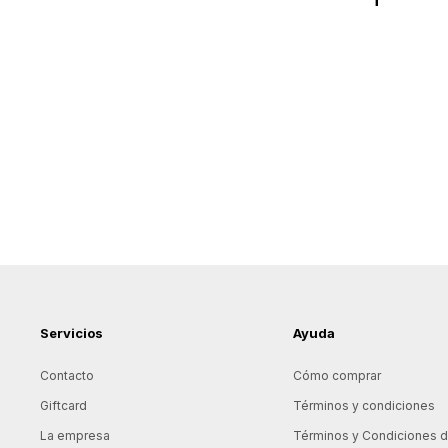
Servicios
Ayuda
Contacto
Cómo comprar
Giftcard
Términos y condiciones
La empresa
Términos y Condiciones de