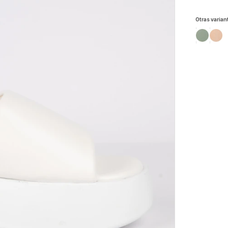
Otras varian