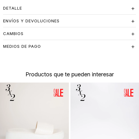
DETALLE
ENVÍOS Y DEVOLUCIONES
CAMBIOS
MEDIOS DE PAGO
Productos que te pueden interesar