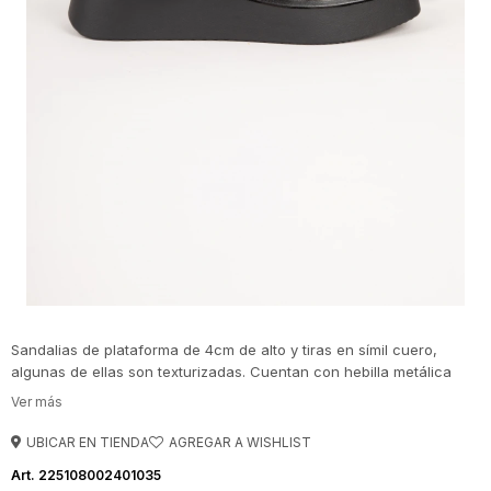
Sandalias de plataforma de 4cm de alto y tiras en símil cuero,
algunas de ellas son texturizadas. Cuentan con hebilla metálica
ajustable.
UBICAR EN TIENDA
225108002401035