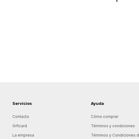
Servicios
Ayuda
Contacto
Cómo comprar
Giftcard
Términos y condiciones
La empresa
Términos y Condiciones de