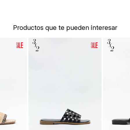
Productos que te pueden interesar