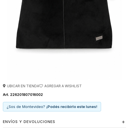
UBICAR EN TIENDA
226201807016002
¿Sos de Montevideo?
¡Podés recibirlo este lunes!
ENVÍOS Y DEVOLUCIONES