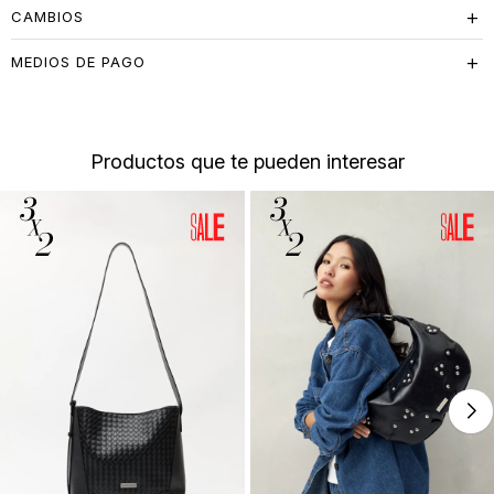
CAMBIOS
MEDIOS DE PAGO
Productos que te pueden interesar