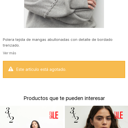
Polera tejida de mangas abullonadas con detalle de bordado
trenzado.
Este artículo está agotado.
Productos que te pueden interesar