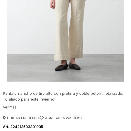
Pantalón ancho de tiro alto con pretina y doble botón metalizado.
Tu aliado para este invierno!
UBICAR EN TIENDA
224213503301035