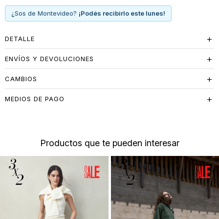
¿Sos de Montevideo?
¡Podés recibirlo este lunes!
DETALLE
ENVÍOS Y DEVOLUCIONES
CAMBIOS
MEDIOS DE PAGO
Productos que te pueden interesar