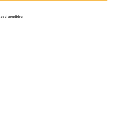
tes disponibles: