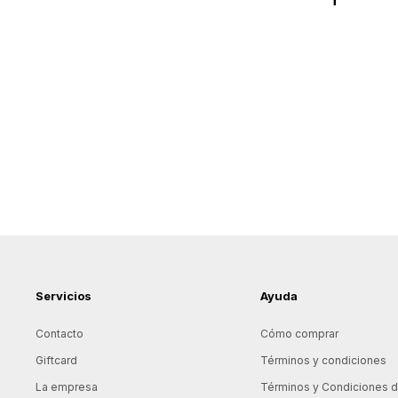
Servicios
Ayuda
Contacto
Cómo comprar
Giftcard
Términos y condiciones
La empresa
Términos y Condiciones de