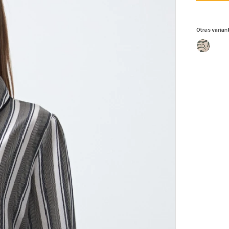
Otras varian