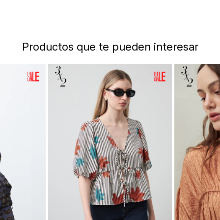
Productos que te pueden interesar