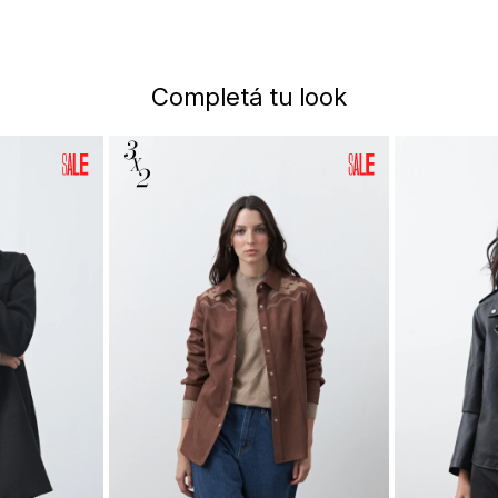
Completá tu look