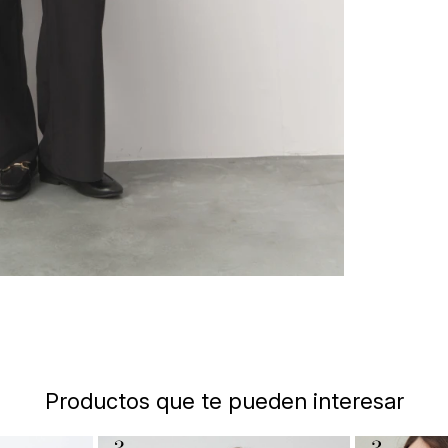
Productos que te pueden interesar