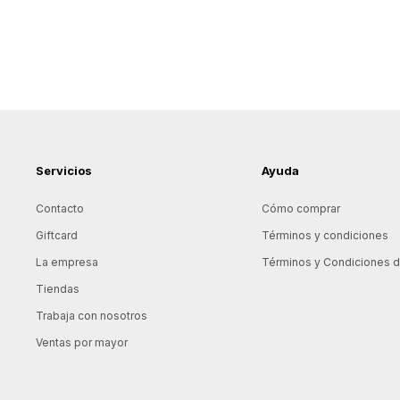
Servicios
Ayuda
Contacto
Cómo comprar
Giftcard
Términos y condiciones
La empresa
Términos y Condiciones de
Tiendas
Trabaja con nosotros
Ventas por mayor