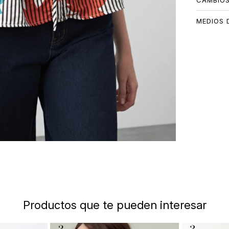
CAMBIO
MEDIOS 
Productos que te pueden interesar