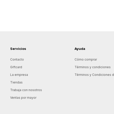
Servicios
Ayuda
Contacto
Cómo comprar
Giftcard
Términos y condiciones
La empresa
Términos y Condiciones de
Tiendas
Trabaja con nosotros
Ventas por mayor