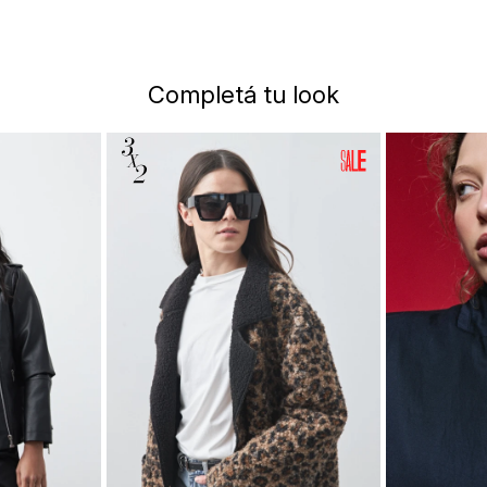
Completá tu look