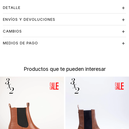
DETALLE
ENVÍOS Y DEVOLUCIONES
CAMBIOS
MEDIOS DE PAGO
Productos que te pueden interesar