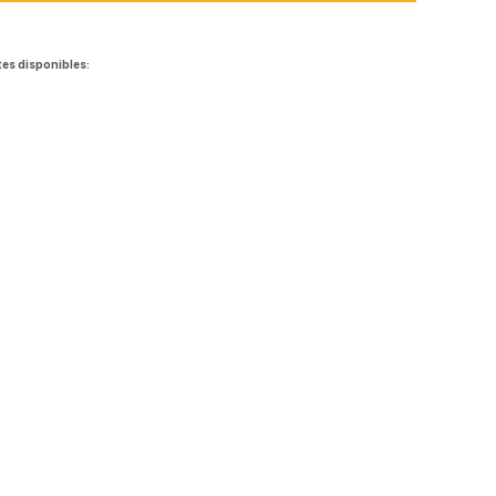
tes disponibles: