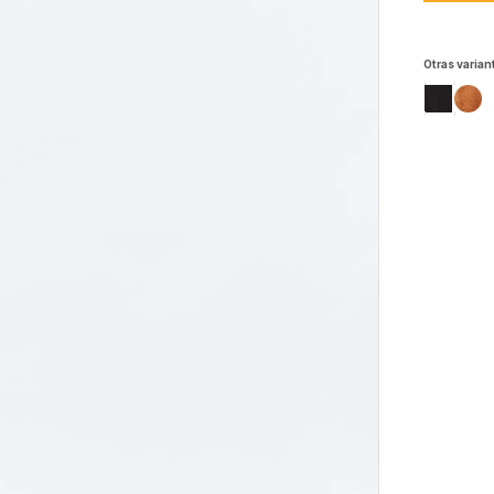
Otras varian