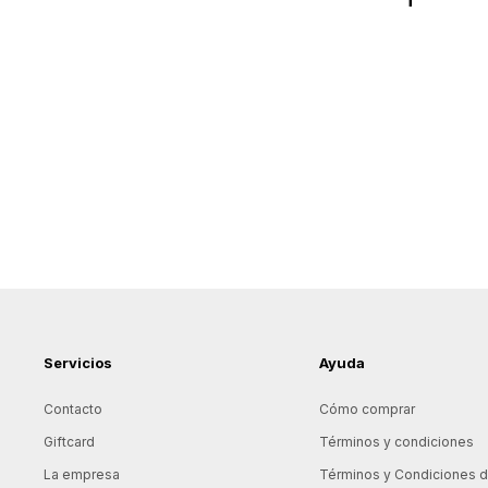
Servicios
Ayuda
Contacto
Cómo comprar
Giftcard
Términos y condiciones
La empresa
Términos y Condiciones de