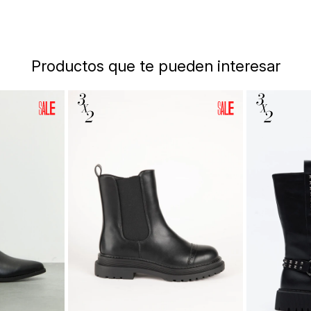
Productos que te pueden interesar