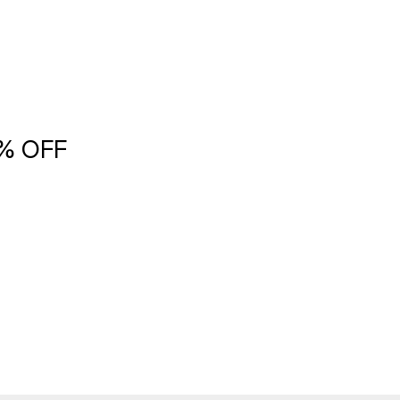
5% OFF