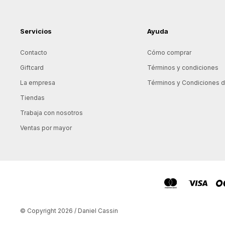
Servicios
Ayuda
Contacto
Cómo comprar
Giftcard
Términos y condiciones
La empresa
Términos y Condiciones de
Tiendas
Trabaja con nosotros
Ventas por mayor
© Copyright 2026 / Daniel Cassin