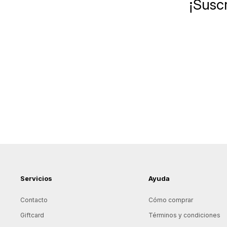
¡Suscr
Servicios
Ayuda
Contacto
Cómo comprar
Giftcard
Términos y condiciones