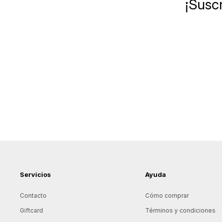
¡Suscr
Servicios
Ayuda
Contacto
Cómo comprar
Giftcard
Términos y condiciones