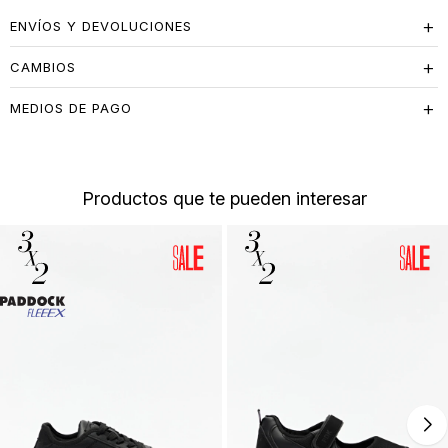
ENVÍOS Y DEVOLUCIONES
CAMBIOS
MEDIOS DE PAGO
Productos que te pueden interesar