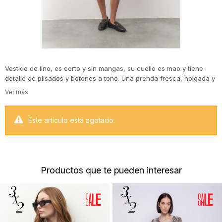
Vestido de lino, es corto y sin mangas, su cuello es mao y tiene
detalle de plisados y botones a tono. Una prenda fresca, holgada y
elegante!
Este artículo está agotado.
Productos que te pueden interesar