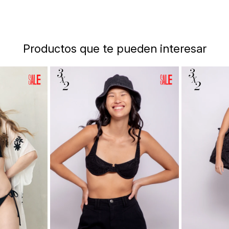
Productos que te pueden interesar