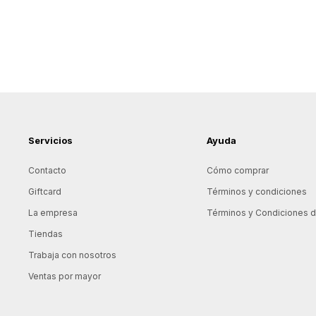
Servicios
Ayuda
Contacto
Cómo comprar
Giftcard
Términos y condiciones
La empresa
Términos y Condiciones de
Tiendas
Trabaja con nosotros
Ventas por mayor