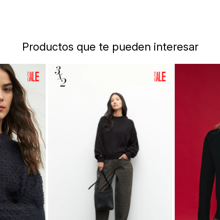
Productos que te pueden interesar