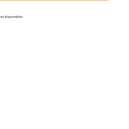
tes disponibles: