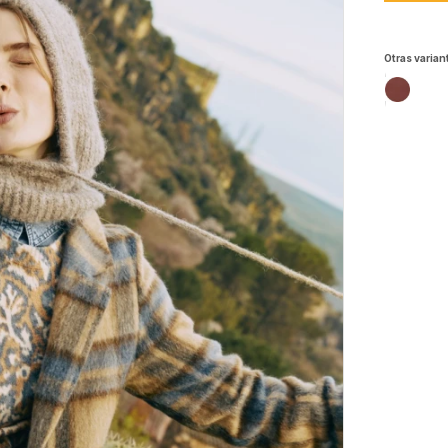
Otras varian