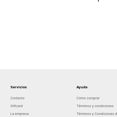
Servicios
Ayuda
Contacto
Cómo comprar
Giftcard
Términos y condiciones
La empresa
Términos y Condiciones de