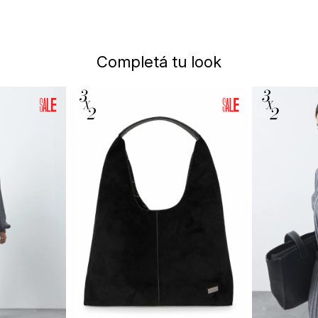
Completá tu look