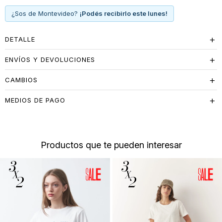
¿Sos de Montevideo?
¡Podés recibirlo este lunes!
DETALLE
ENVÍOS Y DEVOLUCIONES
CAMBIOS
MEDIOS DE PAGO
Productos que te pueden interesar